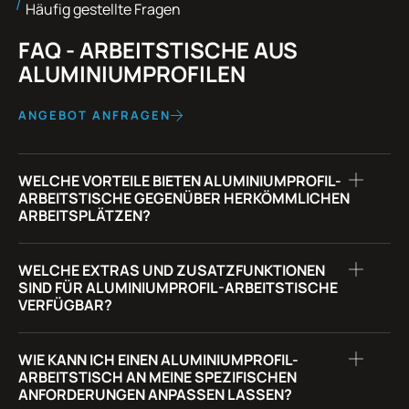
Häufig gestellte Fragen
FAQ - ARBEITSTISCHE AUS
ALUMINIUMPROFILEN
ANGEBOT ANFRAGEN
WELCHE VORTEILE BIETEN ALUMINIUMPROFIL-
ARBEITSTISCHE GEGENÜBER HERKÖMMLICHEN
ARBEITSPLÄTZEN?
WELCHE EXTRAS UND ZUSATZFUNKTIONEN
SIND FÜR ALUMINIUMPROFIL-ARBEITSTISCHE
VERFÜGBAR?
WIE KANN ICH EINEN ALUMINIUMPROFIL-
ARBEITSTISCH AN MEINE SPEZIFISCHEN
ANFORDERUNGEN ANPASSEN LASSEN?