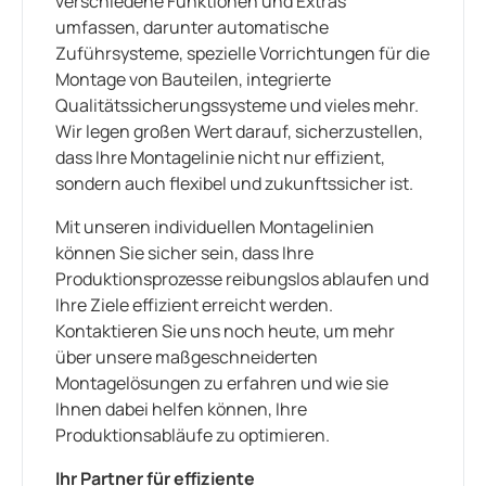
verschiedene Funktionen und Extras
umfassen, darunter automatische
Zuführsysteme, spezielle Vorrichtungen für die
Montage von Bauteilen, integrierte
Qualitätssicherungssysteme und vieles mehr.
Wir legen großen Wert darauf, sicherzustellen,
dass Ihre Montagelinie nicht nur effizient,
sondern auch flexibel und zukunftssicher ist.
Mit unseren individuellen Montagelinien
können Sie sicher sein, dass Ihre
Produktionsprozesse reibungslos ablaufen und
Ihre Ziele effizient erreicht werden.
Kontaktieren Sie uns noch heute, um mehr
über unsere maßgeschneiderten
Montagelösungen zu erfahren und wie sie
Ihnen dabei helfen können, Ihre
Produktionsabläufe zu optimieren.
Ihr Partner für effiziente