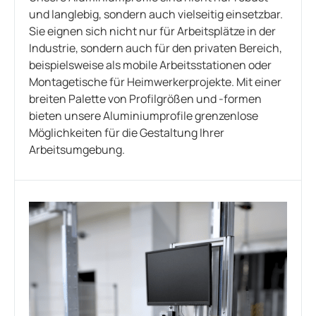
und langlebig, sondern auch vielseitig einsetzbar.
Sie eignen sich nicht nur für Arbeitsplätze in der
Industrie, sondern auch für den privaten Bereich,
beispielsweise als mobile Arbeitsstationen oder
Montagetische für Heimwerkerprojekte. Mit einer
breiten Palette von Profilgrößen und -formen
bieten unsere Aluminiumprofile grenzenlose
Möglichkeiten für die Gestaltung Ihrer
Arbeitsumgebung.