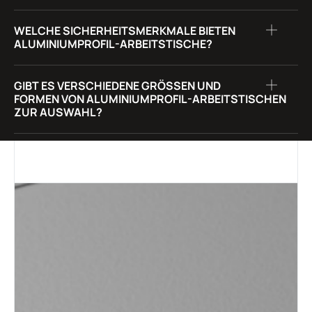
WELCHE SICHERHEITSMERKMALE BIETEN
ALUMINIUMPROFIL-ARBEITSTISCHE?
GIBT ES VERSCHIEDENE GRÖSSEN UND F
ORMEN VON ALUMINIUMPROFIL-ARBEITSTISCHEN Z
UR AUSWAHL?