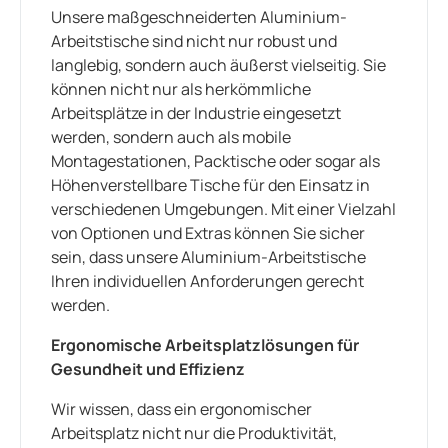
Unsere maßgeschneiderten Aluminium-
Arbeitstische sind nicht nur robust und
langlebig, sondern auch äußerst vielseitig. Sie
können nicht nur als herkömmliche
Arbeitsplätze in der Industrie eingesetzt
werden, sondern auch als mobile
Montagestationen, Packtische oder sogar als
Höhenverstellbare Tische für den Einsatz in
verschiedenen Umgebungen. Mit einer Vielzahl
von Optionen und Extras können Sie sicher
sein, dass unsere Aluminium-Arbeitstische
Ihren individuellen Anforderungen gerecht
werden.
Ergonomische Arbeitsplatzlösungen für
Gesundheit und Effizienz
Wir wissen, dass ein ergonomischer
Arbeitsplatz nicht nur die Produktivität,