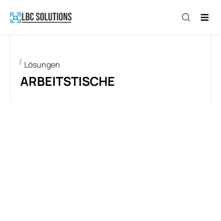
Lösungen
ARBEITSTISCHE