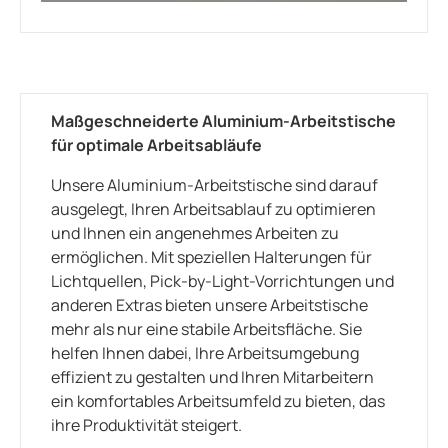
Maßgeschneiderte Aluminium-Arbeitstische
für optimale Arbeitsabläufe
Unsere Aluminium-Arbeitstische sind darauf
ausgelegt, Ihren Arbeitsablauf zu optimieren
und Ihnen ein angenehmes Arbeiten zu
ermöglichen. Mit speziellen Halterungen für
Lichtquellen, Pick-by-Light-Vorrichtungen und
anderen Extras bieten unsere Arbeitstische
mehr als nur eine stabile Arbeitsfläche. Sie
helfen Ihnen dabei, Ihre Arbeitsumgebung
effizient zu gestalten und Ihren Mitarbeitern
ein komfortables Arbeitsumfeld zu bieten, das
ihre Produktivität steigert.