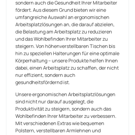
sondern auch die Gesundheit Ihrer Mitarbeiter
fördert. Aus diesem Grund bieten wir eine
umfangreiche Auswahl an ergonomischen
Arbeitsplatzlösungen an, die darauf abzielen,
die Belastung am Arbeitsplatz zu reduzieren
und das Wohlbefinden Ihrer Mitarbeiter zu
steigern. Von höhenverstellbaren Tischen bis
hin zu speziellen Halterungen für eine optimale
Körperhaltung – unsere Produkte helfen Ihnen
dabei, einen Arbeitsplatz zu schaffen, der nicht
nur effizient, sondern auch
gesundheitsfördernd ist.
Unsere ergonomischen Arbeitsplatzlösungen
sind nicht nur darauf ausgelegt, die
Produktivität zu steigern, sondern auch das
Wohlbefinden Ihrer Mitarbeiter zu verbessern.
Mit verschiedenen Extras wie bequemen
Polstern, verstellbaren Armlehnen und