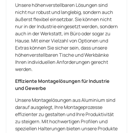
Unsere höhenverstellbaren Lösungen sind
nicht nur robust und langlebig, sondern auch
äußerst flexibel einsetzbar. Sie können nicht
nur in der Industrie eingesetzt werden, sondern
auch in der Werkstatt, im Büro oder sogar zu
Hause. Mit einer Vielzahl von Optionen und
Extras können Sie sicher sein, dass unsere
höhenverstellbaren Tische und Werkbänke
Ihren individuellen Anforderungen gerecht
werden.
Effiziente Montagelösungen für Industrie
und Gewerbe
Unsere Montagelösungen aus Aluminium sind
darauf ausgelegt, Ihre Montageprozesse
effizienter zu gestalten und Ihre Produktivität
zu steigern. Mit hochwertigen Profilen und
speziellen Halterungen bieten unsere Produkte