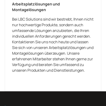
Arbeitsplatzlösungen und
Montagelösungen
Bei LBC Solutions sind wir bestrebt, Ihnen nicht
nur hochwertige Produkte, sondern auch
umfassende Lösungen anzubieten, die Ihren
individuellen Anforderungen gerecht werden.
Kontaktieren Sie uns noch heute und lassen
Sie sich von unseren Arbeitsplatzlösungen und
Montagelösungen überzeugen. Unsere
erfahrenen Mitarbeiter stehen Ihnen gerne zur
Verfügung und beraten Sie umfassend zu
unseren Produkten und Dienstleistungen.