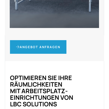
ANGEBOT ANFRAGEN
OPTIMIEREN SIE IHRE
RÄUMLICHKEITEN
MIT ARBEITSPLATZ-
EINRICHTUNGEN VON
LBC SOLUTIONS