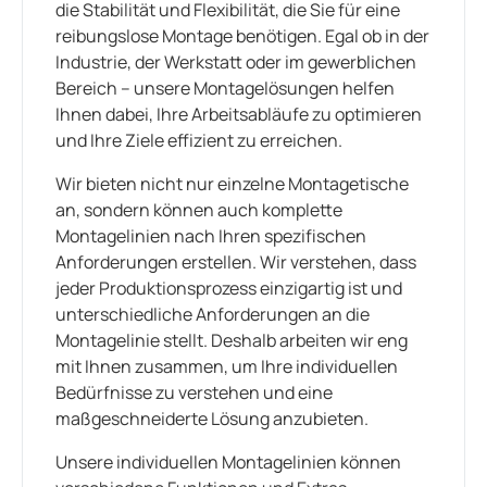
die Stabilität und Flexibilität, die Sie für eine
reibungslose Montage benötigen. Egal ob in der
Industrie, der Werkstatt oder im gewerblichen
Bereich – unsere Montagelösungen helfen
Ihnen dabei, Ihre Arbeitsabläufe zu optimieren
und Ihre Ziele effizient zu erreichen.
Wir bieten nicht nur einzelne Montagetische
an, sondern können auch komplette
Montagelinien nach Ihren spezifischen
Anforderungen erstellen. Wir verstehen, dass
jeder Produktionsprozess einzigartig ist und
unterschiedliche Anforderungen an die
Montagelinie stellt. Deshalb arbeiten wir eng
mit Ihnen zusammen, um Ihre individuellen
Bedürfnisse zu verstehen und eine
maßgeschneiderte Lösung anzubieten.
Unsere individuellen Montagelinien können