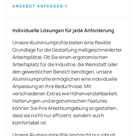
ANGEBOT ANFRAGEN
Individuelle Lösungen für jede Anforderung
Unsere Aluminiumprofile bieten eine flexible
Grundlage für die Gestaltung maßgeschneiderter
Arbeitsplätze. Ob Sie einen ergonomischen
Arbeitsplatz für die Industrie, die Werkstatt oder
den gewerblichen Bereich benötigen, unsere
Aluminiumprofile ermöglichen eine individuelle
Anpassung an Ihre Bedürfnisse. Mit
verschiedenen Extras wie Höhenverstellbarkeit,
Halterungen und ergonomischen Features
können Sie Ihre Arbeitsumgebung so gestalten,
dass sie nicht nur effizient, sondern auch
komfortabel ist.
Unsere Aluminiumprofile sind nicht nur robust