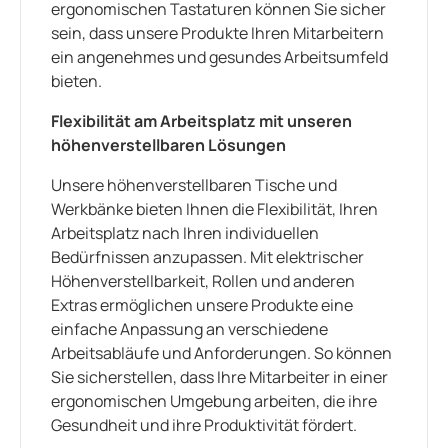
ergonomischen Tastaturen können Sie sicher
sein, dass unsere Produkte Ihren Mitarbeitern
ein angenehmes und gesundes Arbeitsumfeld
bieten.
Flexibilität am Arbeitsplatz mit unseren
höhenverstellbaren Lösungen
Unsere höhenverstellbaren Tische und
Werkbänke bieten Ihnen die Flexibilität, Ihren
Arbeitsplatz nach Ihren individuellen
Bedürfnissen anzupassen. Mit elektrischer
Höhenverstellbarkeit, Rollen und anderen
Extras ermöglichen unsere Produkte eine
einfache Anpassung an verschiedene
Arbeitsabläufe und Anforderungen. So können
Sie sicherstellen, dass Ihre Mitarbeiter in einer
ergonomischen Umgebung arbeiten, die ihre
Gesundheit und ihre Produktivität fördert.