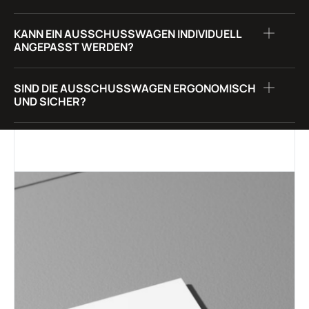
KANN EIN AUSSCHUSSWAGEN INDIVIDUELL
ANGEPASST WERDEN?
SIND DIE AUSSCHUSSWAGEN ERGONOMISCH
UND SICHER?