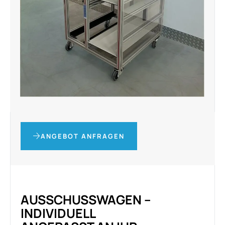
ANGEBOT ANFRAGEN
AUSSCHUSSWAGEN –
INDIVIDUELL