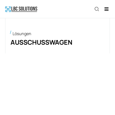
Lösungen
AUSSCHUSSWAGEN