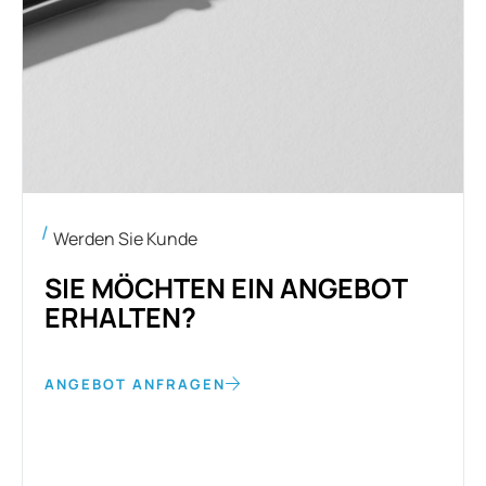
Werden Sie Kunde
SIE MÖCHTEN EIN ANGEBOT
ERHALTEN?
ANGEBOT ANFRAGEN