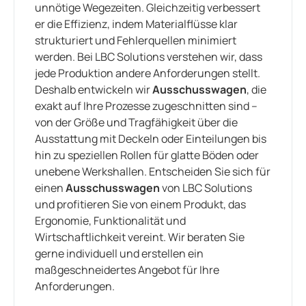
unnötige Wegezeiten. Gleichzeitig verbessert
er die Effizienz, indem Materialflüsse klar
strukturiert und Fehlerquellen minimiert
werden. Bei LBC Solutions verstehen wir, dass
jede Produktion andere Anforderungen stellt.
Deshalb entwickeln wir
Ausschusswagen
, die
exakt auf Ihre Prozesse zugeschnitten sind –
von der Größe und Tragfähigkeit über die
Ausstattung mit Deckeln oder Einteilungen bis
hin zu speziellen Rollen für glatte Böden oder
unebene Werkshallen. Entscheiden Sie sich für
einen
Ausschusswagen
von LBC Solutions
und profitieren Sie von einem Produkt, das
Ergonomie, Funktionalität und
Wirtschaftlichkeit vereint. Wir beraten Sie
gerne individuell und erstellen ein
maßgeschneidertes Angebot für Ihre
Anforderungen.