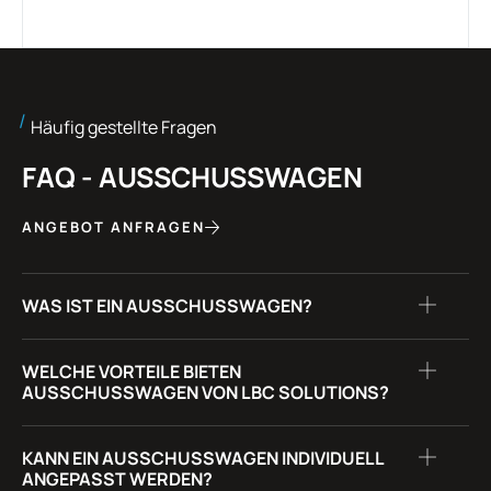
Häufig gestellte Fragen
FAQ - AUSSCHUSSWAGEN
ANGEBOT ANFRAGEN
WAS IST EIN AUSSCHUSSWAGEN?
WELCHE VORTEILE BIETEN
AUSSCHUSSWAGEN VON LBC SOLUTIONS?
KANN EIN AUSSCHUSSWAGEN INDIVIDUELL
ANGEPASST WERDEN?